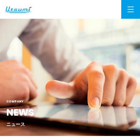
COMPANY
NEWS
ニュース