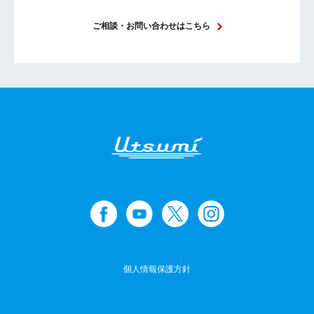
ご相談・お問い合わせはこちら
個人情報保護方針