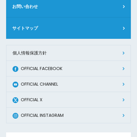
お問い合わせ
サイトマップ
個人情報保護方針
OFFICIAL FACEBOOK
OFFICIAL CHANNEL
OFFICIAL X
OFFICIAL INSTAGRAM