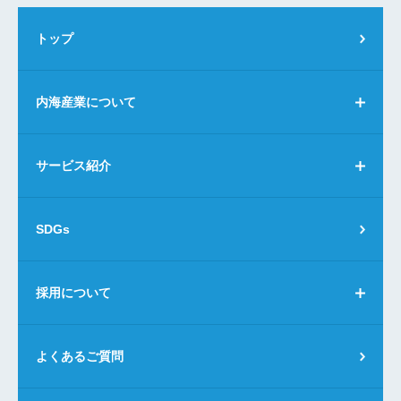
トップ
内海産業について
サービス紹介
SDGs
採用について
よくあるご質問