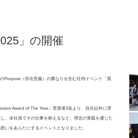
025」の開催
のPurpose（存在意義）の重なりを生む社内イベント「買
 Award of The Year』受賞者3名より、自分以外に理
表し、全社員でその仕事を称えるなど、理念の実践を通じた
の思いをあらたにするイベントとなりました。