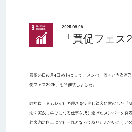
2025.08.08
「買促フェス2
買促の日(8月4日)を踏まえて、メンバー個々と内海産業
促フェス2025」を開催致しました。
昨年度、最も我が社の理念を実践し顧客に貢献した『Mission
念を実践し学びになる仕事を成し遂げたメンバーを発
顧客満足向上に全社一丸となって取り組んでいこうと