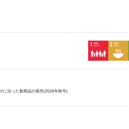
に沿った新商品の発売(2026年秋号)