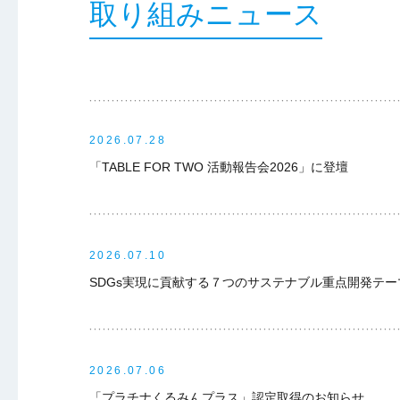
取り組みニュース
2026.07.28
「TABLE FOR TWO 活動報告会2026」に登壇
2026.07.10
SDGs実現に貢献する７つのサステナブル重点開発テーマ
2026.07.06
「プラチナくるみんプラス」認定取得のお知らせ