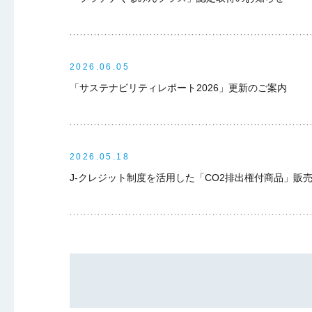
2026.06.05
「サステナビリティレポート2026」更新のご案内
2026.05.18
J-クレジット制度を活用した「CO2排出権付商品」販