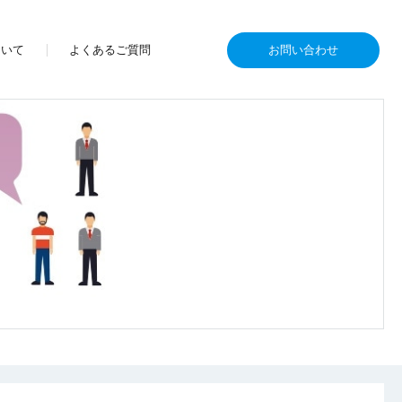
ついて
よくあるご質問
お問い合わせ