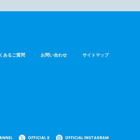
くあるご質問
お問い合わせ
サイトマップ
HANNEL
OFFICIAL X
OFFICIAL INSTAGRAM