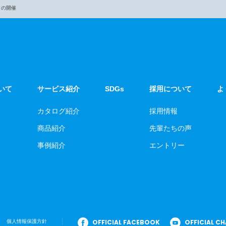
」の開催
いて
サービス紹介
SDGs
採用について
よ
カタログ紹介
採用情報
商品紹介
先輩たちの声
事例紹介
エントリー
OFFICIAL FACEBOOK
OFFICIAL C
個人情報保護方針