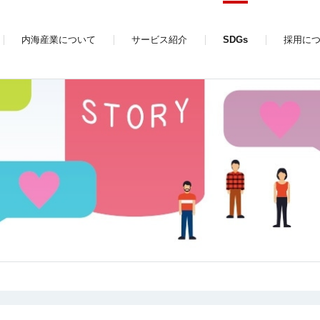
内海産業について
サービス紹介
SDGs
採用に