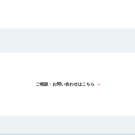
ご相談・お問い合わせはこちら