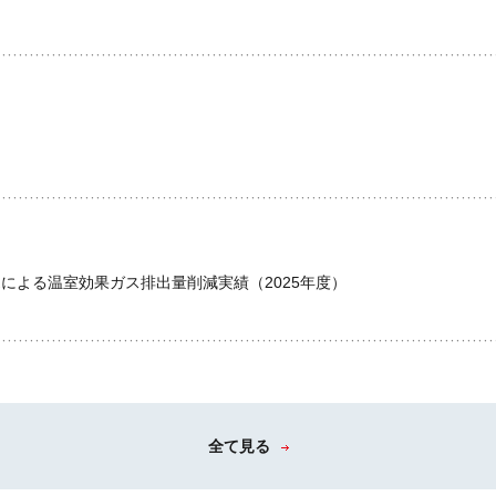
売による温室効果ガス排出量削減実績（2025年度）
全て見る